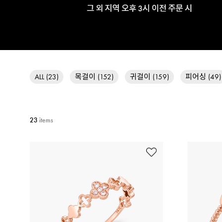
귀걸이 (159)
목걸이 (152)
피어싱 (49)
ALL (23)
23
items