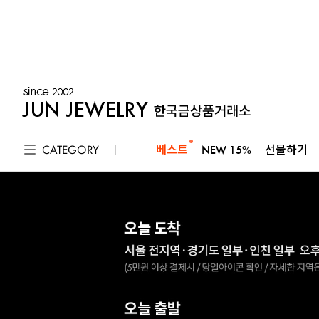
CATEGORY
베스트
NEW 15%
선물하기