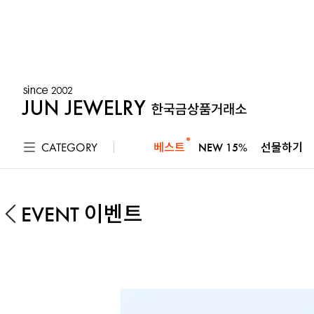
CATEGORY
베스트
NEW 15%
선물하기
EVENT 이벤트